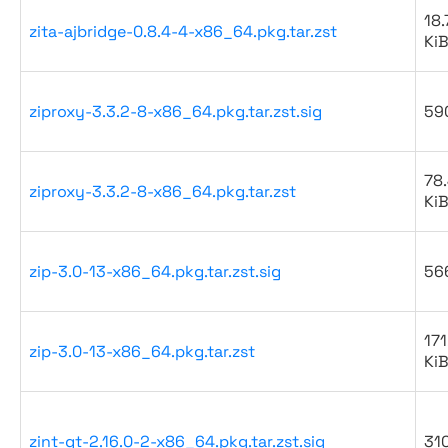
18.
zita-ajbridge-0.8.4-4-x86_64.pkg.tar.zst
Ki
ziproxy-3.3.2-8-x86_64.pkg.tar.zst.sig
59
78
ziproxy-3.3.2-8-x86_64.pkg.tar.zst
Ki
zip-3.0-13-x86_64.pkg.tar.zst.sig
56
171
zip-3.0-13-x86_64.pkg.tar.zst
Ki
zint-qt-2.16.0-2-x86_64.pkg.tar.zst.sig
31