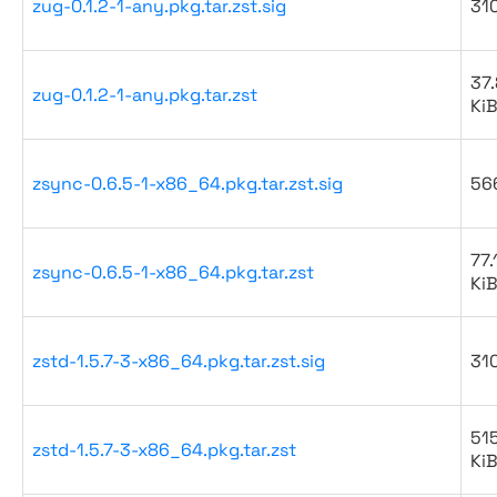
zug-0.1.2-1-any.pkg.tar.zst.sig
31
37.
zug-0.1.2-1-any.pkg.tar.zst
Ki
zsync-0.6.5-1-x86_64.pkg.tar.zst.sig
56
77.
zsync-0.6.5-1-x86_64.pkg.tar.zst
Ki
zstd-1.5.7-3-x86_64.pkg.tar.zst.sig
31
51
zstd-1.5.7-3-x86_64.pkg.tar.zst
Ki