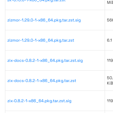
Mi
zizmor-1.29.0-1-x86_64.pkg.tar.zst.sig
56
zizmor-1.29.0-1-x86_64.pkg.tar.zst
6.1
zix-docs-0.8.2-1-x86_64.pkg.tar.zst.sig
119
50
zix-docs-0.8.2-1-x86_64.pkg.tar.zst
Ki
zix-0.8.2-1-x86_64.pkg.tar.zst.sig
119