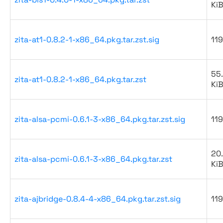
Ki
zita-at1-0.8.2-1-x86_64.pkg.tar.zst.sig
119
55
zita-at1-0.8.2-1-x86_64.pkg.tar.zst
Ki
zita-alsa-pcmi-0.6.1-3-x86_64.pkg.tar.zst.sig
119
20
zita-alsa-pcmi-0.6.1-3-x86_64.pkg.tar.zst
Ki
zita-ajbridge-0.8.4-4-x86_64.pkg.tar.zst.sig
119