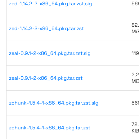
zed-1.14.2-2-x86_64.pkg.tar.zst.sig
56
82.
zed-1.14.2-2-x86_64.pkg.tar.zst
Mi
zeal-0.9.1-2-x86_64.pkg.tar.zst.sig
119
2.2
zeal-0.9.1-2-x86_64.pkg.tar.zst
Mi
zchunk-1.5.4-1-x86_64.pkg.tar.zst.sig
56
72
zchunk-1.5.4-1-x86_64.pkg.tar.zst
Ki