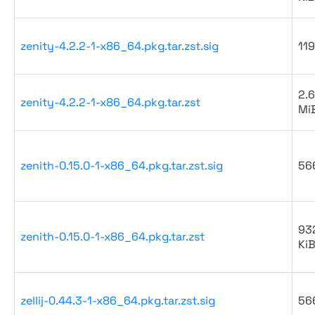
zenity-4.2.2-1-x86_64.pkg.tar.zst.sig
119
2.6
zenity-4.2.2-1-x86_64.pkg.tar.zst
Mi
zenith-0.15.0-1-x86_64.pkg.tar.zst.sig
56
93
zenith-0.15.0-1-x86_64.pkg.tar.zst
Ki
zellij-0.44.3-1-x86_64.pkg.tar.zst.sig
56