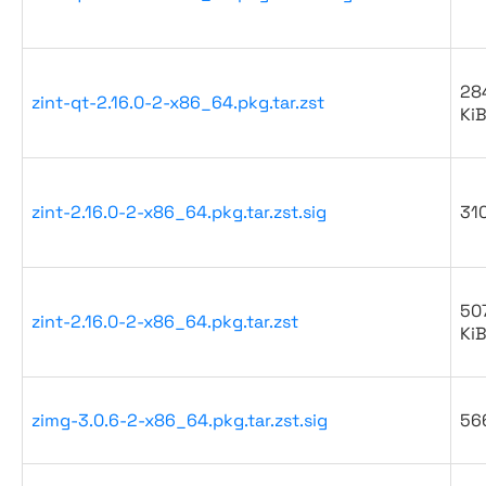
284
zint-qt-2.16.0-2-x86_64.pkg.tar.zst
Ki
zint-2.16.0-2-x86_64.pkg.tar.zst.sig
31
50
zint-2.16.0-2-x86_64.pkg.tar.zst
Ki
zimg-3.0.6-2-x86_64.pkg.tar.zst.sig
56