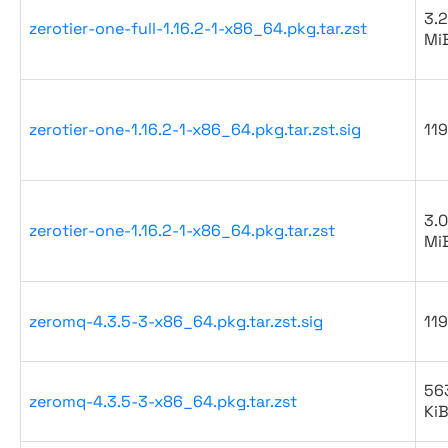
3.2
zerotier-one-full-1.16.2-1-x86_64.pkg.tar.zst
Mi
zerotier-one-1.16.2-1-x86_64.pkg.tar.zst.sig
119
3.0
zerotier-one-1.16.2-1-x86_64.pkg.tar.zst
Mi
zeromq-4.3.5-3-x86_64.pkg.tar.zst.sig
119
56
zeromq-4.3.5-3-x86_64.pkg.tar.zst
Ki