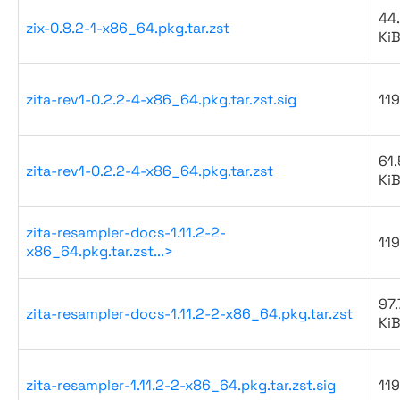
44
zix-0.8.2-1-x86_64.pkg.tar.zst
Ki
zita-rev1-0.2.2-4-x86_64.pkg.tar.zst.sig
119
61.
zita-rev1-0.2.2-4-x86_64.pkg.tar.zst
Ki
zita-resampler-docs-1.11.2-2-
119
x86_64.pkg.tar.zst...>
97.
zita-resampler-docs-1.11.2-2-x86_64.pkg.tar.zst
Ki
zita-resampler-1.11.2-2-x86_64.pkg.tar.zst.sig
119