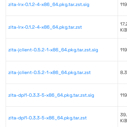
zita-lrx-0.1.2-4-x86_64.pkg.tar.zst.sig
119
17.
zita-lrx-0.1.2-4-x86_64.pkg.tar.zst
Ki
zita-jclient-0.5.2-1-x86_64.pkg.tar.zst.sig
119
zita-jclient-0.5.2-1-x86_64.pkg.tar.zst
8.3
zita-dpl1-0.3.3-5-x86_64.pkg.tar.zst.sig
119
39
zita-dpl1-0.3.3-5-x86_64.pkg.tar.zst
Ki