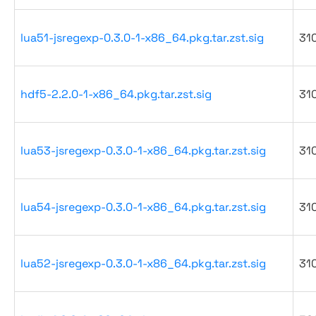
lua51-jsregexp-0.3.0-1-x86_64.pkg.tar.zst.sig
31
hdf5-2.2.0-1-x86_64.pkg.tar.zst.sig
31
lua53-jsregexp-0.3.0-1-x86_64.pkg.tar.zst.sig
31
lua54-jsregexp-0.3.0-1-x86_64.pkg.tar.zst.sig
31
lua52-jsregexp-0.3.0-1-x86_64.pkg.tar.zst.sig
31